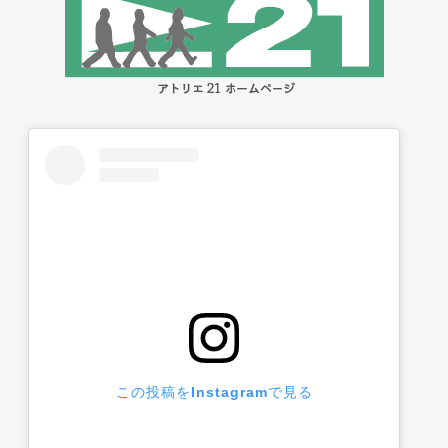
この投稿をInstagramで見る