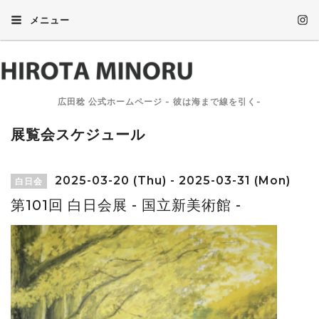
メニュー
広田稔 公式ホームページ - 彼は海まで線を引く-
展覧会スケジュール
2025-03-20 (Thu) - 2025-03-31 (Mon)
白日会
第101回 白日会展 - 国立新美術館 -