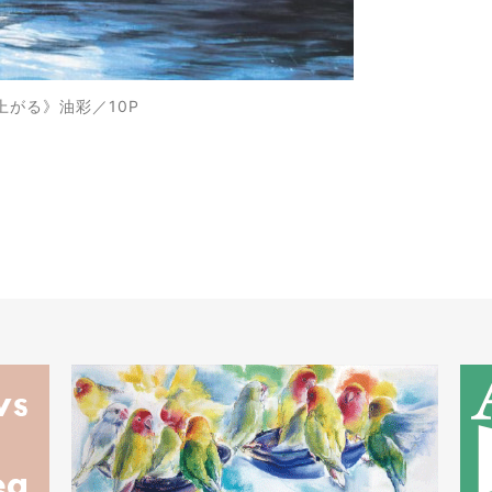
上がる》油彩／10P