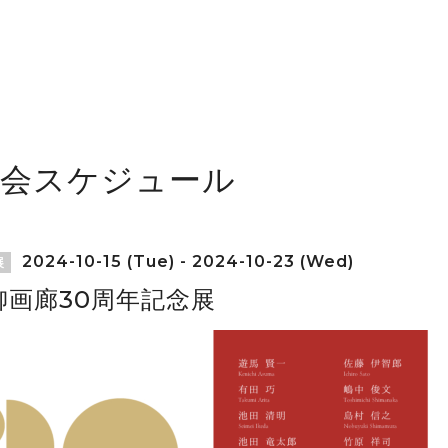
覧会スケジュール
2024-10-15 (Tue) - 2024-10-23 (Wed)
展
柳画廊30周年記念展