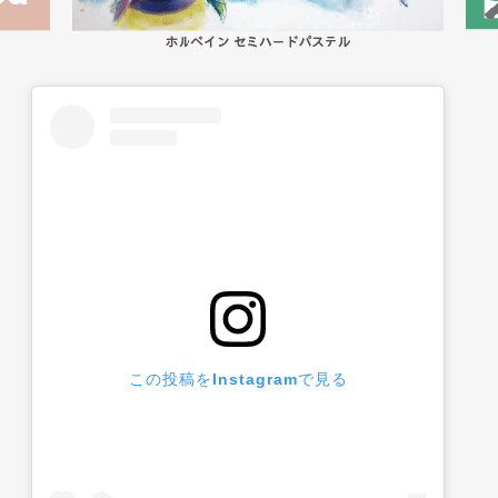
この投稿をInstagramで見る