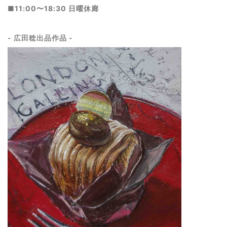
■
11:00〜18:30 日曜休廊
- 広田稔出品作品 -