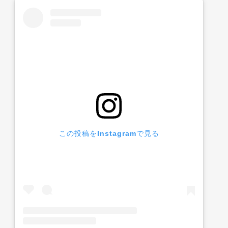
この投稿をInstagramで見る