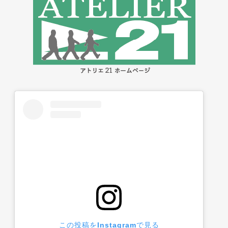
この投稿をInstagramで見る