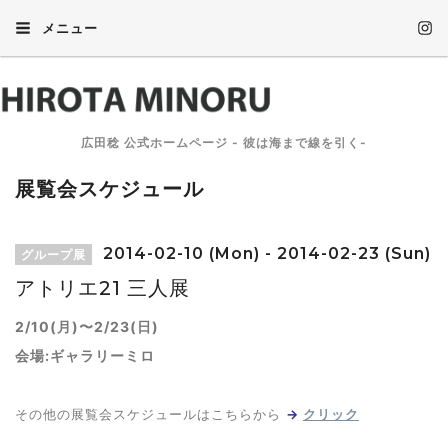
メニュー
広田稔 公式ホームページ - 彼は海まで線を引く-
展覧会スケジュール
2014-02-10 (Mon) - 2014-02-23 (Sun)
グループ展
アトリエ21 三人展
2/10(月)〜2/23(日)
会場:ギャラリーミロ
その他の展覧会スケジュールはこちらから
→
クリック