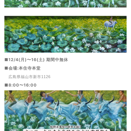
■12/4(月)〜16(土) 期間中無休
■会場:本住寺本堂
広島県福山市新市1126
■8:00〜16:00