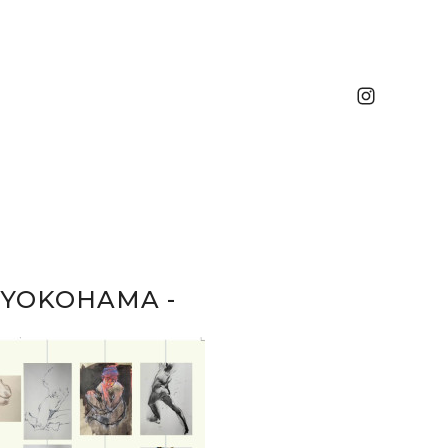
YOKOHAMA -