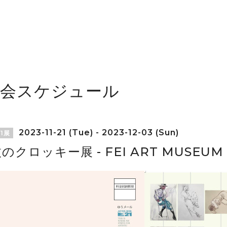
覧会スケジュール
2023-11-21 (Tue) - 2023-12-03 (Sun)
1展
枚のクロッキー展 - FEI ART MUSEUM 