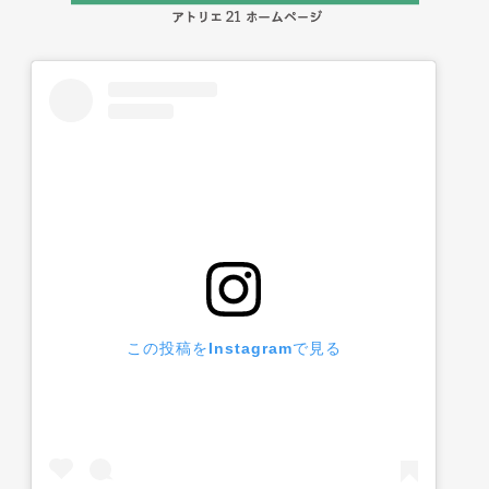
この投稿をInstagramで見る