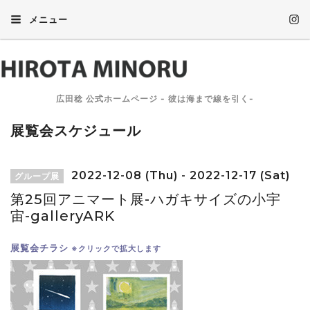
メニュー
広田稔 公式ホームページ - 彼は海まで線を引く-
展覧会スケジュール
2022-12-08 (Thu) - 2022-12-17 (Sat)
グループ展
第25回アニマート展-ハガキサイズの小宇
宙-galleryARK
展覧会チラシ
※クリックで拡大します