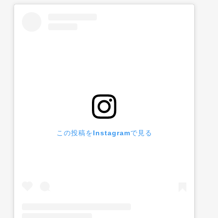
この投稿をInstagramで見る