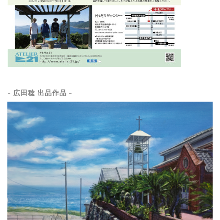
- 広田稔 出品作品 -