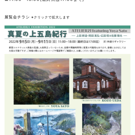
展覧会チラシ
※クリックで拡大します