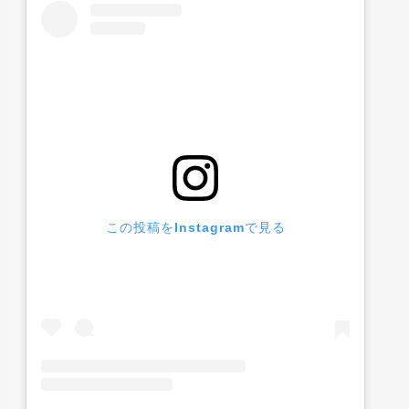
この投稿をInstagramで見る