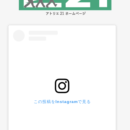
この投稿をInstagramで見る