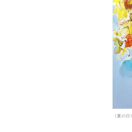
《夏の日》