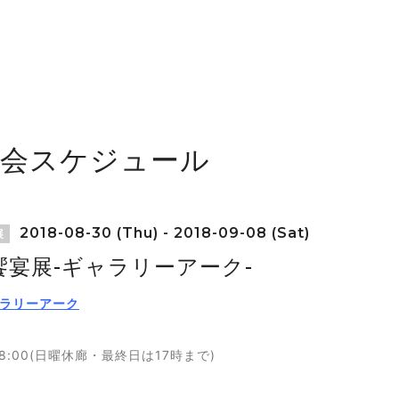
覧会スケジュール
2018-08-30 (Thu) - 2018-09-08 (Sat)
展
饗宴展-ギャラリーアーク-
ラリーアーク
〜18:00(日曜休廊・最終日は17時まで)