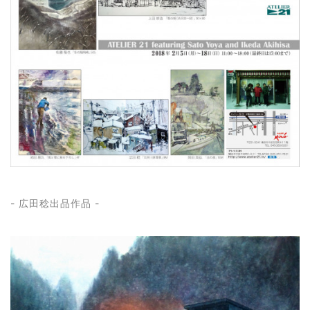
- 広田稔出品作品 -