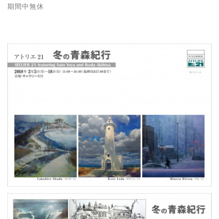
期間中無休