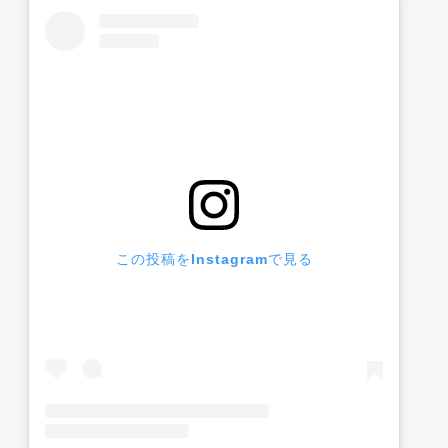
この投稿をInstagramで見る