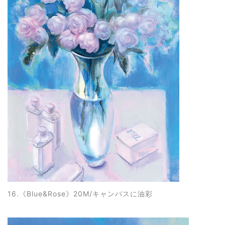
16.《Blue&Rose
》20M/キャンバスに油彩