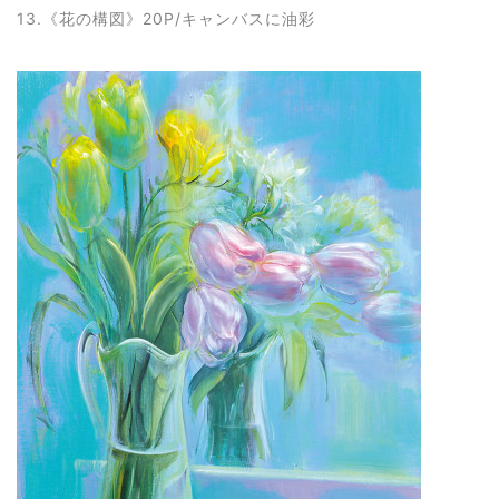
13.《花の構図
》20P/キャンバスに油彩