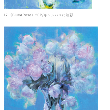
17.《Blue&Rose
》20P/キャンバスに油彩