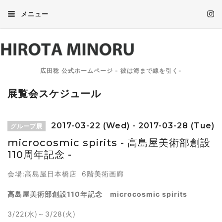
メニュー
広田稔 公式ホームページ - 彼は海まで線を引く-
展覧会スケジュール
2017-03-22 (Wed) - 2017-03-28 (Tue)
グループ展
microcosmic spirits - 高島屋美術部創設
110周年記念 -
会場:高島屋日本橋店 6階美術画廊
高島屋美術部創設110年記念 microcosmic spirits
3/22(水)～3/28(火)