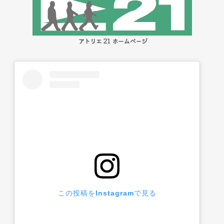
この投稿をInstagramで見る