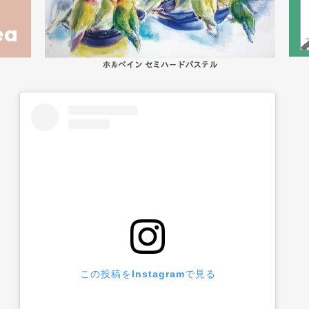
この投稿をInstagramで見る