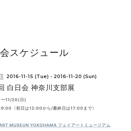
覧会スケジュール
2016-11-15 (Tue) - 2016-11-20 (Sun)
展
回 白日会 神奈川支部展
)〜11/20(日)
〜19:00〈初日は12:00から/最終日は17:00まで〉
I ART MUSEUN YOKOHAMA フェイアートミュージアム